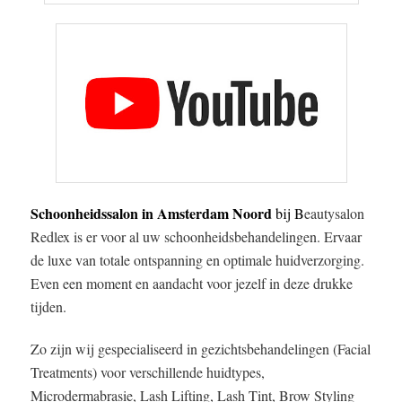
Schoonheidssalon in Amsterdam Noord
bij B
eautysalon
Redlex is er voor al uw schoonheidsbehandelingen. Ervaar
de luxe van totale ontspanning en optimale huidverzorging.
Even een moment en aandacht voor jezelf in deze drukke
tijden.
Zo zijn wij gespecialiseerd in gezichtsbehandelingen (Facial
Treatments) voor verschillende huidtypes,
Microdermabrasie, Lash Lifting, Lash Tint, Brow Styling