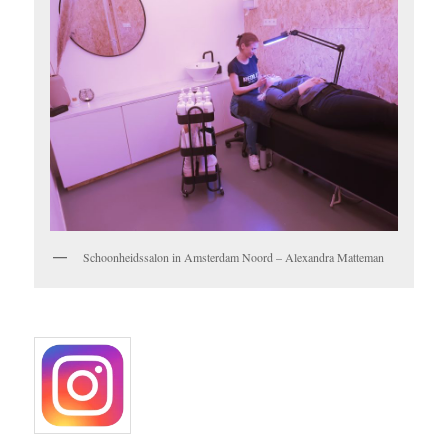
Schoonheidssalon in Amsterdam Noord – Alexandra Matteman