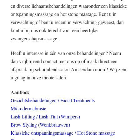
en diverse lichaamsbehandelingen waaronder een klassieke
ontspanningsmassage en hot stone massage. Bent u in
verwachting of bent u recent in verwachting geweest, dan
kunt u bij ons ook terecht voor een heerlijke
zwangerschapsmassage.
Heeft u interesse in één van onze behandelingen? Neem
dan vrijblijvend contact met ons op of maak direct een
afspraak bij schoonheidssalon Amsterdam noord! Wij zien
u graag in onze mooie salon.
Aanbod:
Gezichtsbehandelingen / Facial Treatments
Microdermabrasie
Lash Lifting / Lash Tint (Wimpers)
Brow Styling (Wenkbrauwen)
Klassieke ontspanningsmassage / Hot Stone massage