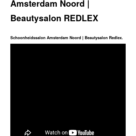
Amsterdam Noord |
Beautysalon REDLEX
Schoonheidssalon Amsterdam Noord | Beautysalon Redlex.